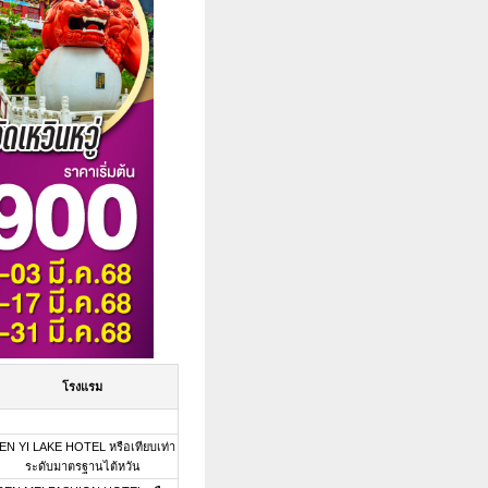
โรงแรม
EN YI LAKE HOTEL หรือเทียบเท่า
ระดับมาตรฐานไต้หวัน