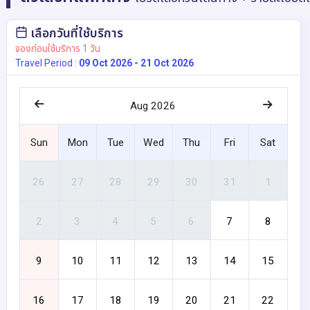
เลือกวันที่ใช้บริการ
จองก่อนใช้บริการ 1 วัน
Travel Period :
09 Oct 2026 - 21 Oct 2026
Aug 2026
Sun
Mon
Tue
Wed
Thu
Fri
Sat