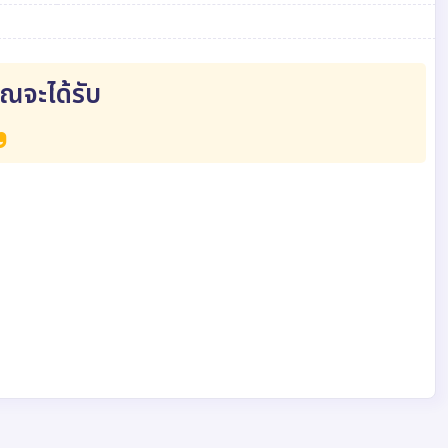
ุณจะได้รับ