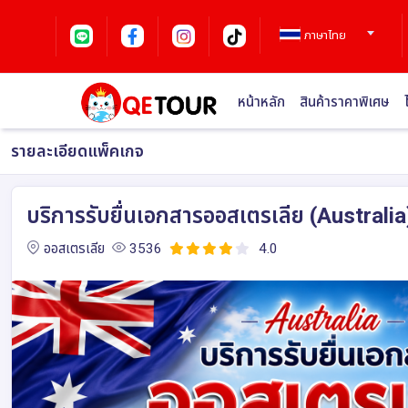
ภาษาไทย
หน้าหลัก
สินค้าราคาพิเศษ
รายละเอียดแพ็คเกจ
บริการรับยื่นเอกสารออสเตรเลีย (Australia
ออสเตรเลีย
3536
4.0