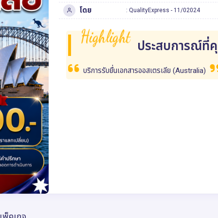
โดย
:
QualityExpress
-
11/02024
Highlight
ประสบการณ์ที่ค
บริการรับยื่นเอกสารออสเตรเลีย (Australia)
แพ็คเกจ