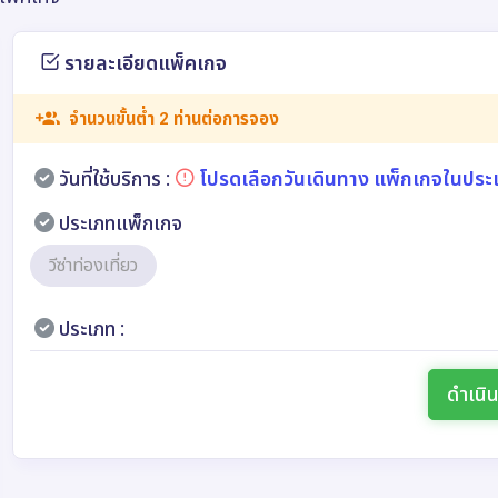
รายละเอียดแพ็คเกจ
จำนวนขั้นต่ำ 2 ท่านต่อการจอง
วันที่ใช้บริการ :
โปรดเลือกวันเดินทาง แพ็กเกจในประ
ประเภทแพ็กเกจ
วีซ่าท่องเที่ยว
ประเภท :
ดำเนิ