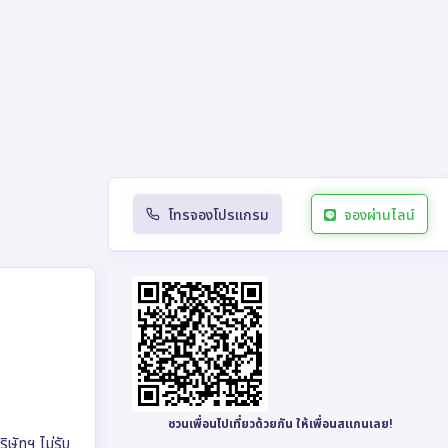
โทรจองโปรแกรม
จองผ่านไลน์
ชวนเพื่อนไปเที่ยวด้วยกัน ให้เพื่อนสแกนเลย!
ริษัทฯ ไม่รับ