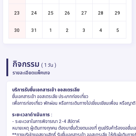
กิจกรรม
( 1 วัน )
รายละเอียดแพ็คเกจ
บริการรับยื่นเอกสารเข้า ออสเตรเลีย
ยื่นเอกสารเข้า ออสเตรเลีย ประเภทท่องเที่ยว
เพื่อการท่องเที่ยว พักผ่อน หรือการเดินทางไปเยี่ยมเยียนเพื่อน หรือญาติ
ระยะเวลาดำเนินการ :
- ระยะเวลาในการพิจารณา 2-4 สัปดาห์
หมายเหตุ ผู้เดินทางทุกคน ต้องมายื่นด้วยตนเองที่ ศูนย์รับคำร้องขอยื่น
**ทางบริษัทขอสงวนสิทธิ์ รับยื่นเอกสารเข้า ออสเตรเลีย ให้กับผู้เดินทางที่