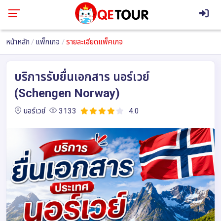
หน้าหลัก
แพ็กเกจ
รายละเอียดแพ็คเกจ
บริการรับยื่นเอกสาร นอร์เวย์
(Schengen Norway)
นอร์เวย์
3133
4.0