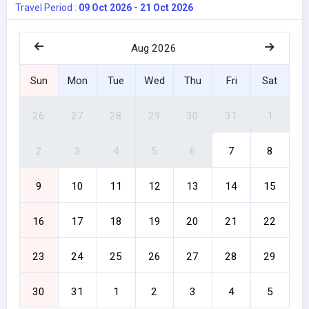
Travel Period :
09 Oct 2026 - 21 Oct 2026
Aug 2026
Sun
Mon
Tue
Wed
Thu
Fri
Sat