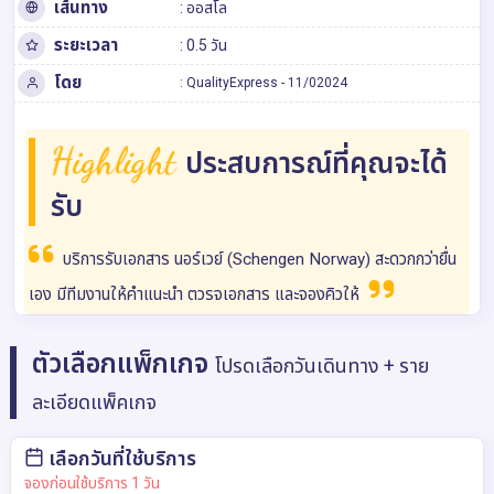
เส้นทาง
:
ออสโล
ระยะเวลา
: 0.5 วัน
โดย
:
QualityExpress
-
11/02024
Highlight
ประสบการณ์ที่คุณจะได้
รับ
บริการรับเอกสาร นอร์เวย์ (Schengen Norway) สะดวกกว่ายื่น
เอง มีทีมงานให้คำแนะนำ ตวรจเอกสาร และจองคิวให้
ตัวเลือกแพ็กเกจ
โปรดเลือกวันเดินทาง + ราย
ละเอียดแพ็คเกจ
เลือกวันที่ใช้บริการ
จองก่อนใช้บริการ 1 วัน