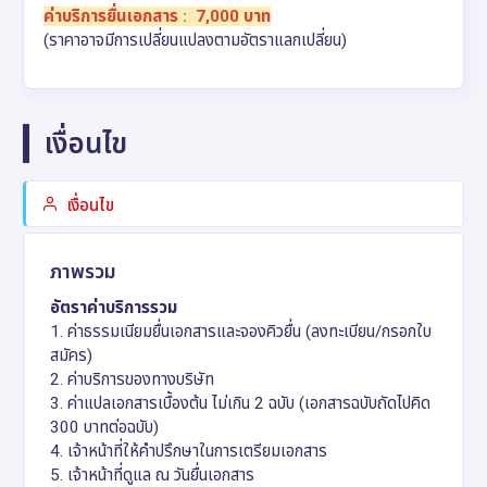
ค่าบริการยื่นเอกสาร
: 7,000 บาท
(ราคาอาจมีการเปลี่ยนแปลงตามอัตราแลกเปลี่ยน)
เงื่อนไข
เงื่อนไข
ภาพรวม
อัตราค่าบริการรวม
1. ค่าธรรมเนียมยื่นเอกสารและจองคิวยื่น (ลงทะเบียน/กรอกใบ
สมัคร)
2. ค่าบริการของทางบริษัท
3. ค่าแปลเอกสารเบื้องต้น ไม่เกิน 2 ฉบับ (เอกสารฉบับถัดไปคิด
300 บาทต่อฉบับ)
4. เจ้าหน้าที่ให้คำปรึกษาในการเตรียมเอกสาร
5. เจ้าหน้าที่ดูแล ณ วันยื่นเอกสาร