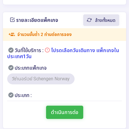
รายละเอียดแพ็คเกจ
ล้างทั้งหมด
จำนวนขั้นต่ำ 2 ท่านต่อการจอง
วันที่ใช้บริการ :
โปรดเลือกวันเดินทาง แพ็กเกจใน
ประเทศ1วัน
ประเภทแพ็กเกจ
วีซ่านอร์เวย์ Schengen Norway
ประเภท :
ดำเนินการต่อ