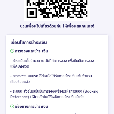
ชวนเพื่อนไปเที่ยวด้วยกัน ให้เพื่อนสแกนเลย!
เงื่อนไขการชำระเงิน
การจองและชำระเงิน
- ชำระเงินเต็มจำนวน ณ วันที่ทำการจอง เพื่อยืนยันการจอง
แพ็คเกจทัวร์
- การจองจะสมบูรณ์ก็ต่อเมื่อได้รับการชำระเงินเต็มจำนวน
เรียบร้อยแล้ว
- ระบบจะส่งอีเมลยืนยันการจองพร้อมรหัสการจอง (Booking
Reference) ให้โดยอัตโนมัติหลังการชำระเงินสำเร็จ
ช่องทางการชำระเงิน