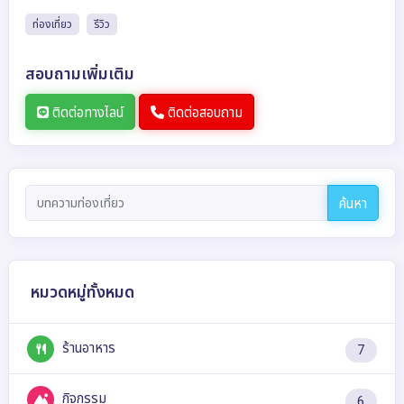
ท่องเที่ยว
รีวิว
สอบถามเพิ่มเติม
ติดต่อทางไลน์
ติดต่อสอบถาม
ค้นหา
หมวดหมู่ทั้งหมด
ร้านอาหาร
7
กิจกรรม
6