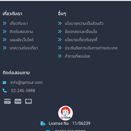
เกี่ยวกับเรา
อื่นๆ
เกี่ยวกับเรา
นโยบายความเป็นส่วนตัว
ติดต่อสอบถาม
ข้อตกลงและเงื่อนไข
แผนผังเว็บไซต์
นโยบายเกี่ยวกับคุกกี้
บทความท่องเที่ยว
ประกันภัยการเดินทางต่างประเทศ
คำถามที่พบบ่อย
ติดต่อสอบถาม
info@qetour.com
02-246-5888
License No. : 11/06239