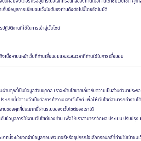
กลงบนคอมพิวเตอร์หรืออุปกรณ์อิเล็กทรอนิกส์ของท่านเมื่อท่านเข้าชมเว็บไซต์ คุกกี้
เก็บข้อมูลการเยี่ยมชมเว็บไซต์ของท่านดังต่อไปนี้โดยอัตโนมัติ
ติงานที่ใช้ในการเข้าสู่เว็บไซต์
ึงเนื้อหาบนหน้าเว็บที่ท่านเยี่ยมชมและระยะเวลาที่ท่านใช้ในการเยี่ยมชม
เก็บผ่านคุกกี้เป็นข้อมูลส่วนบุคคล เราจะนำนโยบายเกี่ยวกับความเป็นส่วนตัวมาประกอ
้ประเภทนี้มีความจำเป็นต่อการทำงานของเว็บไซต์ เพื่อให้เว็บไซต์สามารถทำงานได้
รใช้งานของคุกกี้ประเภทนี้ผ่านระบบของเว็บไซต์ของเราได้
ะเก็บข้อมูลการใช้งานเว็บไซต์ของท่าน เพื่อให้เราสามารถวัดผล ประเมิน ปรับปรุง 
ะเภทนี้จะช่วยจดจำข้อมูลคอมพิวเตอร์หรืออุปกรณ์อิเล็กทรอนิกส์ที่ท่านใช้เข้าชมเว็