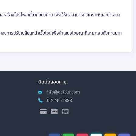
และสร้างโปรไฟล์เกี่ยวกับตัวท่าน เพื่อให้เราสามารถวิเคราะห์และนำเสนอ
ระกอบการปรับเปลี่ยนหน้าเว็บไซต์เพื่อนำเสนอโฆษณาที่เหมาะสมกับท่านมาก
ติดต่อสอบถาม
info@qetour.com
02-246-5888