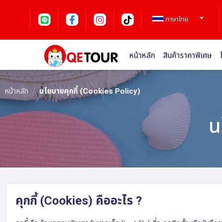
ภาษาไทย
หน้าหลัก
สินค้าราคาพิเศษ
หน้าหลัก
นโยบายคุกกี้ (Cookies Policy)
น
คุกกี้ (Cookies) คืออะไร ?