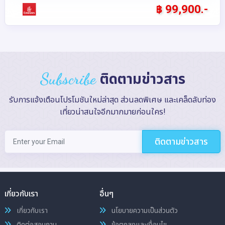
฿ 99,900.-
Subscribe
ติดตามข่าวสาร
รับการแจ้งเตือนโปรโมชันใหม่ล่าสุด ส่วนลดพิเศษ และเคล็ดลับท่อง
เที่ยวน่าสนใจอีกมากมายก่อนใคร!
ติดตามข่าวสาร
เกี่ยวกับเรา
อื่นๆ
เกี่ยวกับเรา
นโยบายความเป็นส่วนตัว
ติดต่อสอบถาม
ข้อตกลงและเงื่อนไข