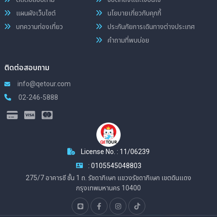
แผนผังเว็บไซต์
นโยบายเกี่ยวกับคุกกี้
บทความท่องเที่ยว
ประกันภัยการเดินทางต่างประเทศ
คำถามที่พบบ่อย
ติดต่อสอบถาม
info@qetour.com
02-246-5888
License No. : 11/06239
: 0105545048803
275/7 อาคารซี ชั้น 1 ถ. รัชดาภิเษก แขวงรัชดาภิเษก เขตดินแดง
กรุงเทพมหานคร 10400