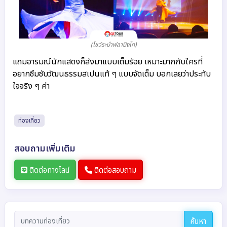
(โชว์ระบำฟลามิงโก)
แถมอารมณ์นักแสดงก็ส่งมาแบบเต็มร้อย เหมาะมากกับใครที่
อยากซึมซับวัฒนธรรมสเปนแท้ ๆ แบบจัดเต็ม บอกเลยว่าประทับ
ใจจริง ๆ ค่า
ท่องเที่ยว
สอบถามเพิ่มเติม
ติดต่อทางไลน์
ติดต่อสอบถาม
ค้นหา