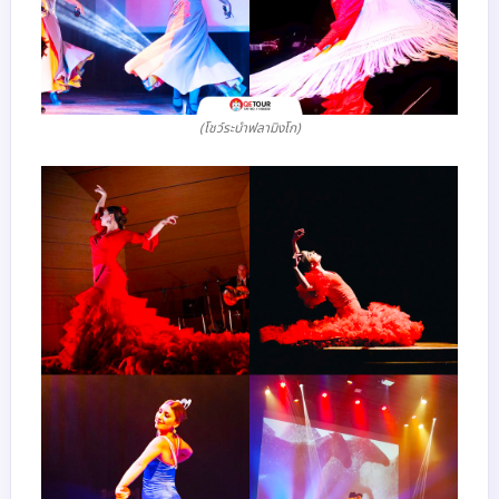
(โชว์ระบำฟลามิงโก)