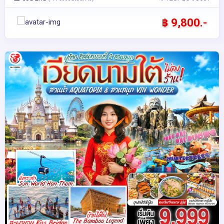
฿ 9,800.-