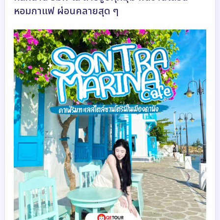
หอมกาแฟ ผ่อนคลายสุด ๆ