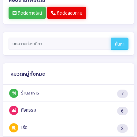
ติดต่อทางไลน์
ติดต่อสอบถาม
ค้นหา
หมวดหมู่ทั้งหมด
ร้านอาหาร
7
กิจกรรม
6
เรือ
2