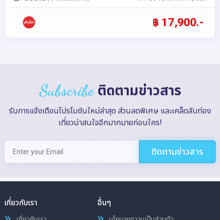
฿ 17,900.-
Subscribe
ติดตามข่าวสาร
รับการแจ้งเตือนโปรโมชันใหม่ล่าสุด ส่วนลดพิเศษ และเคล็ดลับท่อง
เที่ยวน่าสนใจอีกมากมายก่อนใคร!
ติดตามข่าวสาร
เกี่ยวกับเรา
อื่นๆ
เกี่ยวกับเรา
นโยบายความเป็นส่วนตัว