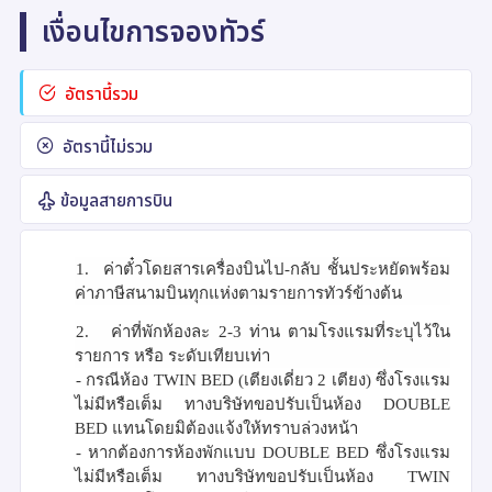
เงื่อนไขการจองทัวร์
อัตรานี้รวม
อัตรานี้ไม่รวม
ข้อมูลสายการบิน
1.
ค่าตั๋วโดยสารเครื่องบินไป-กลับ ชั้นประหยัดพร้อม
ค่าภาษีสนามบินทุกแห่งตามรายการทัวร์ข้างต้น
2.
ค่าที่พักห้องละ 2-3 ท่าน ตามโรงแรมที่ระบุไว้ใน
รายการ หรือ ระดับเทียบเท่า
- กรณีห้อง
TWIN BED (
เตียงเดี่ยว 2 เตียง) ซึ่งโรงแรม
ไม่มีหรือเต็ม ทางบริษัทขอปรับเป็นห้อง
DOUBLE
BED
แทนโดยมิต้องแจ้งให้ทราบล่วงหน้า
- หากต้องการห้องพักแบบ
DOUBLE BED
ซึ่งโรงแรม
ไม่มีหรือเต็ม ทางบริษัทขอปรับเป็นห้อง
TWIN