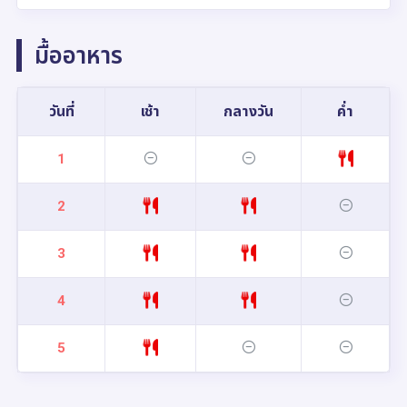
มื้ออาหาร
วันที่
เช้า
กลางวัน
ค่ำ
1
2
3
4
5