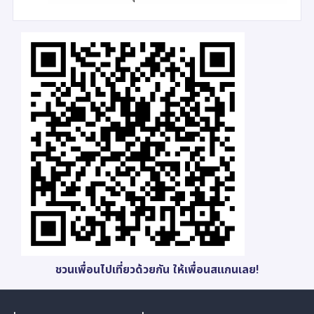
ชวนเพื่อนไปเที่ยวด้วยกัน ให้เพื่อนสแกนเลย!