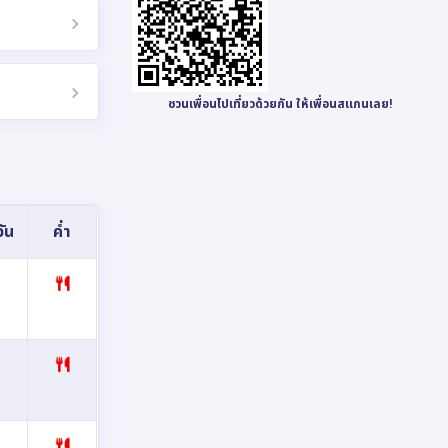
ชวนเพื่อนไปเที่ยวด้วยกัน ให้เพื่อนสแกนเลย!
ัน
ค่ำ