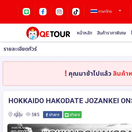
ภาษาไทย
หน้าหลัก
สินค้าราคาพิเศษ
รายละเอียดทัวร์
คุณมาช้าไปแล้ว
สินค้า
HOKKAIDO HAKODATE JOZANKEI ONSEN 6
ญี่ปุ่น
585
share
share