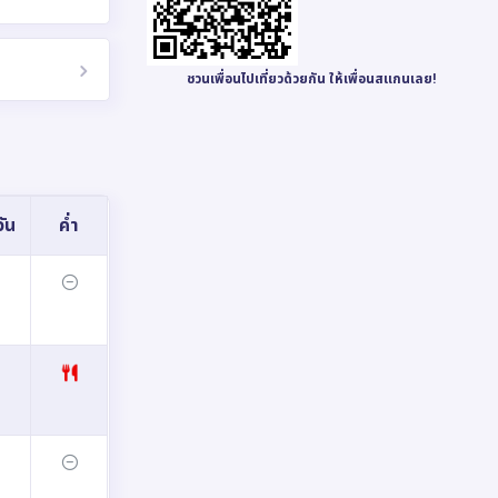
ชวนเพื่อนไปเที่ยวด้วยกัน ให้เพื่อนสแกนเลย!
ัน
ค่ำ